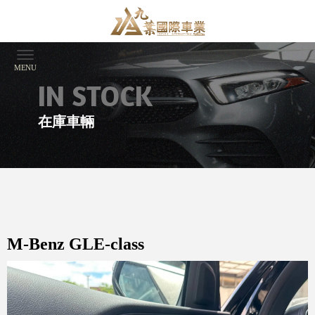
在庫車輛
M-Benz GLE-class