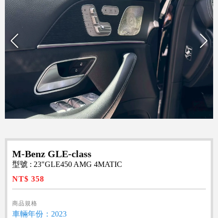
M-Benz GLE-class
型號 : 23"GLE450 AMG 4MATIC
NT$ 358
商品規格
車輛年份：2023