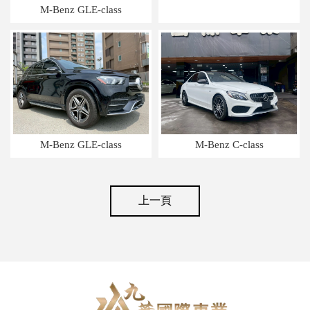
M-Benz GLE-class
M-Benz GLE-class
M-Benz C-class
上一頁